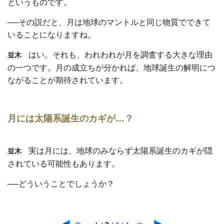
というものです。
──その説だと、月は地球のマントルと同じ物質でできて
いることになりますね。
はい。それも、われわれが月を調査する大きな理由
並木
の一つです。月の成立ちが分かれば、地球誕生の解明につ
ながることが期待されています。
月には太陽系誕生のカギが…？
実は月には、地球のみならず太陽系誕生のカギが隠
並木
されている可能性もあります。
──どういうことでしょうか？