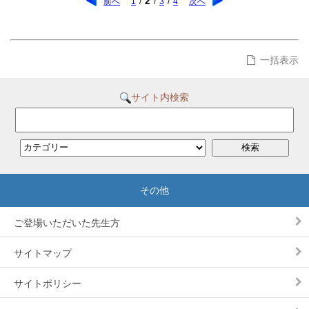
2
前へ
1
/
/
3
/
4
次へ
一括表示
サイト内検索
ご登場いただいた先生方
サイトマップ
サイトポリシー