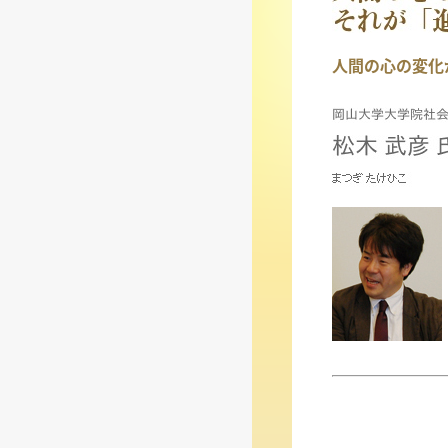
人間の心の変化