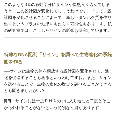
このような3％の有効部分にサインが偶然入り込んでしま
うと、この設計図が変化してしまうわけです。そして、設
計図を変化させることによって、新しいタンパク質を作り
出すというプラスの効果をもたらす可能性もあります。私
の研究室では、こうしたサインの影響も研究しています。
特殊なDNA配列「サイン」を調べて生物進化の系統
図を作る
──サインは生物の体を構成する設計図を変化させて、進
化を促進することもあるというわけですね。また、サイン
を調べることで、生物の進化の歴史を調べることができる
とも聞きましたが…？
サインには一度ＤＮＡの中に入り込むと二度とそこ
岡田
から外れることがないという特別な性質があります。