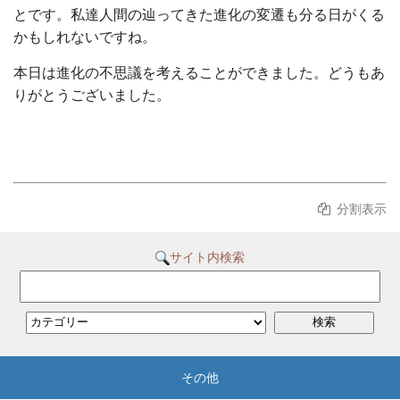
とです。私達人間の辿ってきた進化の変遷も分る日がくる
かもしれないですね。
本日は進化の不思議を考えることができました。どうもあ
りがとうございました。
分割表示
サイト内検索