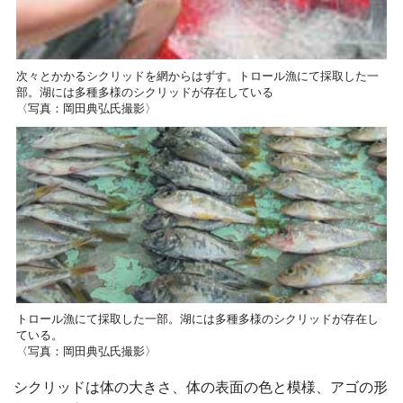
次々とかかるシクリッドを網からはずす。トロール漁にて採取した一
部。湖には多種多様のシクリッドが存在している
〈写真：岡田典弘氏撮影〉
トロール漁にて採取した一部。湖には多種多様のシクリッドが存在し
ている。
〈写真：岡田典弘氏撮影〉
シクリッドは体の大きさ、体の表面の色と模様、アゴの形