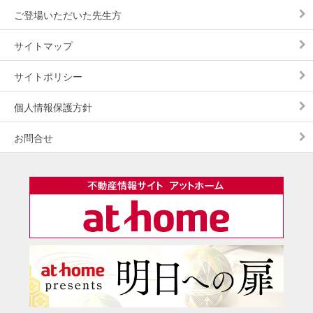
ご登場いただいた先生方
サイトマップ
サイトポリシー
個人情報保護方針
お問合せ