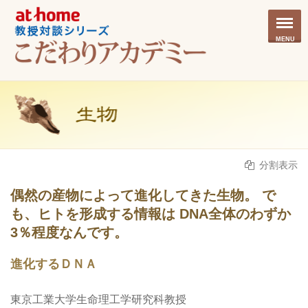
MENU
分割表示
偶然の産物によって進化してきた生物。 で
も、ヒトを形成する情報は DNA全体のわずか
3％程度なんです。
進化するＤＮＡ
東京工業大学生命理工学研究科教授