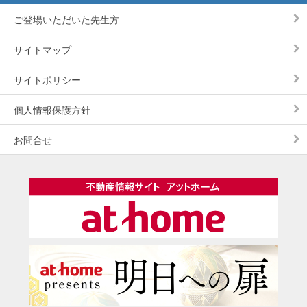
ご登場いただいた先生方
サイトマップ
サイトポリシー
個人情報保護方針
お問合せ