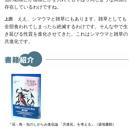
存在しているわけですね。
ええ、シマウマと雑草にもあります。雑草としても
上田
全部食われてしまったら絶滅するわけです。そんな中で生
き延びる性質を進化させてきた。これはシマウマと雑草の
共進化です。
『花・鳥・虫のしがらみ進化論 「共進化」を考える』（築地書館）