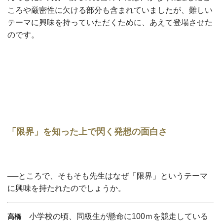
ころや厳密性に欠ける部分も含まれていましたが、難しい
テーマに興味を持っていただくために、あえて登場させた
のです。
「限界」を知った上で閃く発想の面白さ
──ところで、そもそも先生はなぜ「限界」というテーマ
に興味を持たれたのでしょうか。
小学校の頃、同級生が懸命に100ｍを競走している
高橋