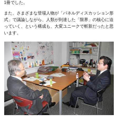
1冊でした。
また、さまざまな登場人物が「パネルディスカッション形
式」で議論しながら、人類が到達した「限界」の核心に迫
っていく、という構成も、大変ユニークで斬新だったと思
います。