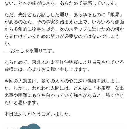
ないことへの歯がゆさを、あらためて実感しています。
ただ、先ほどもお話しした通り、あらゆるものに「限界」
があるのなら、その事実を踏まえた上で、いろいろな側面
から多角的に物事を捉え、次のステップに進むための何か
を見付けていくための努力が必要なのではないでしょう
か。
──おっしゃる通りです。
あらためて、東北地方太平洋沖地震により被災されている
皆様には、心よりお見舞い申し上げます。
今回の大震災は、多くの人々の心に深い傷痕を残しまし
た。しかし、われわれ人間には、どんなに「不条理」な出
来事や困難にも立ち向かっていく強さがあると、強く信じ
たいと思います。
本日はありがとうございました。