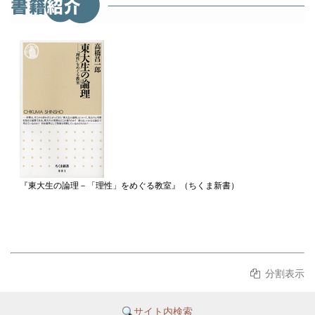
『東大生の論理－「理性」をめぐる教室』（ちくま新書）
分割表示
サイト内検索