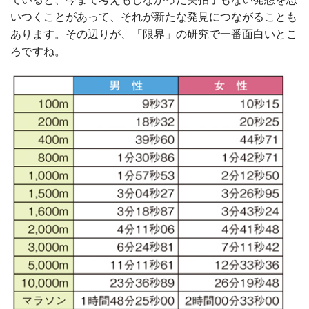
いつくことがあって、それが新たな発見につながることも
あります。その辺りが、「限界」の研究で一番面白いとこ
ろですね。