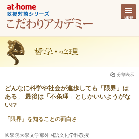
MENU
分割表示
どんなに科学や社会が進歩しても「限界」は
ある。 最後は「不条理」としかいいようがな
い!?
「限界」を知ることの面白さ
國學院大學文学部外国語文化学科教授