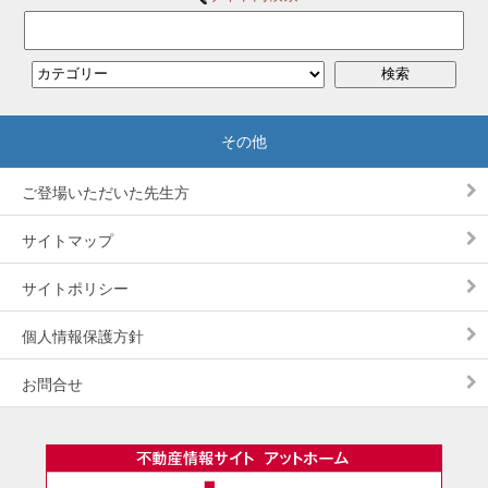
ご登場いただいた先生方
サイトマップ
サイトポリシー
個人情報保護方針
お問合せ