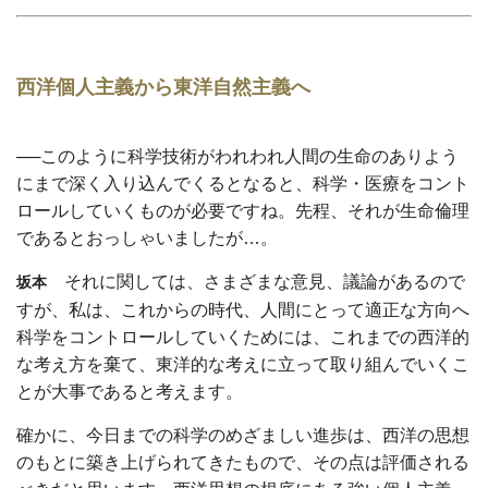
西洋個人主義から東洋自然主義へ
──このように科学技術がわれわれ人間の生命のありよう
にまで深く入り込んでくるとなると、科学・医療をコント
ロールしていくものが必要ですね。先程、それが生命倫理
であるとおっしゃいましたが…。
それに関しては、さまざまな意見、議論があるので
坂本
すが、私は、これからの時代、人間にとって適正な方向へ
科学をコントロールしていくためには、これまでの西洋的
な考え方を棄て、東洋的な考えに立って取り組んでいくこ
とが大事であると考えます。
確かに、今日までの科学のめざましい進歩は、西洋の思想
のもとに築き上げられてきたもので、その点は評価される