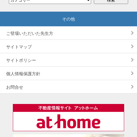
ご登場いただいた先生方
サイトマップ
サイトポリシー
個人情報保護方針
お問合せ