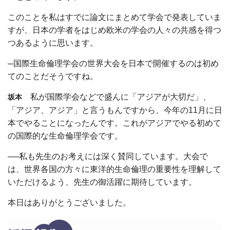
このことを私はすでに論文にまとめて学会で発表していま
すが、日本の学者をはじめ欧米の学会の人々の共感を得つ
つあるように思います。
─国際生命倫理学会の世界大会を日本で開催するのは初め
てのことだそうですね。
私が国際学会などで盛んに「アジアが大切だ」、
坂本
「アジア、アジア」と言うもんですから、今年の11月に日
本でやることになったんです。これがアジアでやる初めて
の国際的な生命倫理学会です。
──私も先生のお考えには深く賛同しています。大会で
は、世界各国の方々に東洋的生命倫理の重要性を理解して
いただけるよう、先生の御活躍に期待しています。
本日はありがとうございました。