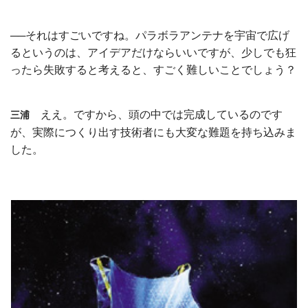
──それはすごいですね。パラボラアンテナを宇宙で広げ
るというのは、アイデアだけならいいですが、少しでも狂
ったら失敗すると考えると、すごく難しいことでしょう？
ええ。ですから、頭の中では完成しているのです
三浦
が、実際につくり出す技術者にも大変な難題を持ち込みま
した。