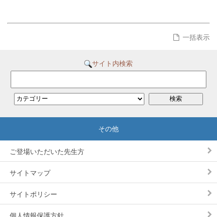
一括表示
サイト内検索
ご登場いただいた先生方
サイトマップ
サイトポリシー
個人情報保護方針