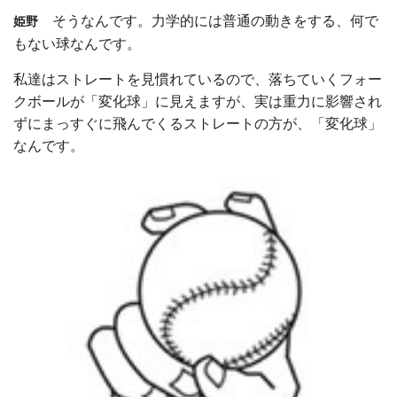
そうなんです。力学的には普通の動きをする、何で
姫野
もない球なんです。
私達はストレートを見慣れているので、落ちていくフォー
クボールが「変化球」に見えますが、実は重力に影響され
ずにまっすぐに飛んでくるストレートの方が、「変化球」
なんです。