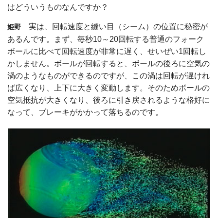
はどういうものなんですか？
実は、回転速度と縫い目（シーム）の位置に秘密が
姫野
あるんです。まず、毎秒10～20回転する普通のフォーク
ボールに比べて回転速度が非常に遅く、せいぜい1回転し
かしません。ボールが回転すると、ボールの後ろに空気の
渦のようなものができるのですが、この渦は回転が遅けれ
ば広くなり、上下に大きく変動します。そのためボールの
空気抵抗が大きくなり、後ろに引き戻されるような格好に
なって、ブレーキがかかって落ちるのです。