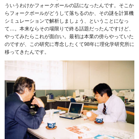
ういうわけかフォークボールの話になったんです。そこか
らフォークボールがどうして落ちるのか、その謎を計算機
シミュレーションで解析しましょう、ということになっ
て…。本来ならその場限りで終る話題だったんですけど、
やってみたらこれが面白い。最初は本業の傍らやっていた
のですが、この研究に専念したくて98年に理化学研究所に
移ってきたんです。