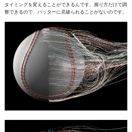
タイミングを変えることができるんです。握り方だけで調
整できるので、バッターに見破られることがないのです。