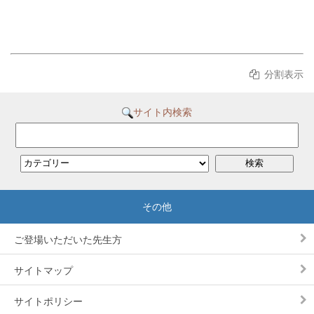
分割表示
サイト内検索
ご登場いただいた先生方
サイトマップ
サイトポリシー