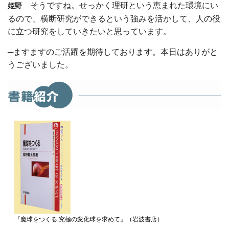
そうですね。せっかく理研という恵まれた環境にい
姫野
るので、横断研究ができるという強みを活かして、人の役
に立つ研究をしていきたいと思っています。
─ますますのご活躍を期待しております。本日はありがと
うございました。
『魔球をつくる 究極の変化球を求めて』（岩波書店）