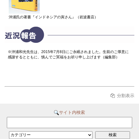
沖浦氏の著書『インドネシアの寅さん』（岩波書店）
※沖浦和光先生は、2015年7月8日にご永眠されました。生前のご厚意に
感謝するとともに、慎んでご冥福をお祈り申し上げます（編集部）
分割表示
サイト内検索