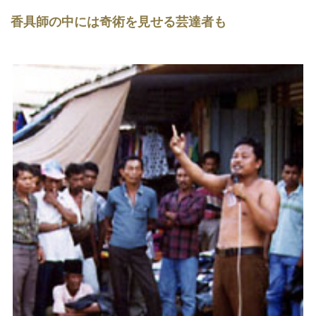
香具師の中には奇術を見せる芸達者も