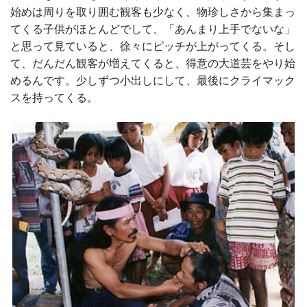
始めは周りを取り囲む観客も少なく、物珍しさから集まっ
てくる子供がほとんどでして、「あんまり上手でないな」
と思って見ていると、徐々にピッチが上がってくる。そし
て、だんだん観客が増えてくると、得意の大道芸をやり始
めるんです。少しずつ小出しにして、最後にクライマック
スを持ってくる。