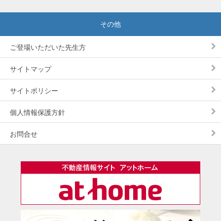
ご登場いただいた先生方
サイトマップ
サイトポリシー
個人情報保護方針
お問合せ