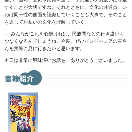
することが大切ですね。それとともに、文化の共通点、い
わば同一性の側面を認識していくことも大事で、そのこと
を通じてお互いの文化を理解していく。
──みんながこれを心掛ければ、民族間などの行き違いも
少なくなるんでしょうね。今度、ぜひインドネシアの寅さ
んを実際に見に行きたいと思います。
本日は非常に興味深いお話を、ありがとうございました。