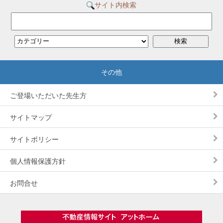
サイト内検索
ご登場いただいた先生方
サイトマップ
サイトポリシー
個人情報保護方針
お問合せ