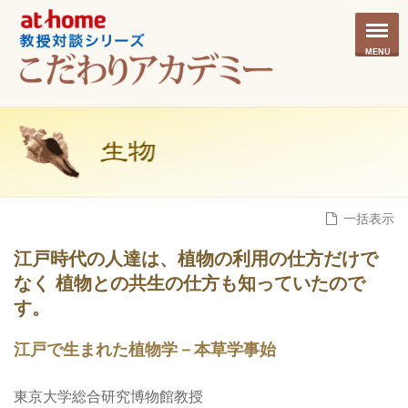
MENU
一括表示
江戸時代の人達は、植物の利用の仕方だけで
なく 植物との共生の仕方も知っていたので
す。
江戸で生まれた植物学－本草学事始
東京大学総合研究博物館教授